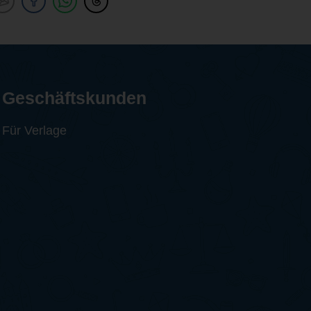
Geschäftskunden
Für Verlage