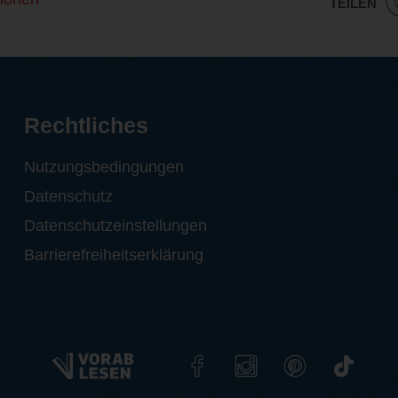
TEILEN
Rechtliches
Nutzungsbedingungen
Datenschutz
Datenschutzeinstellungen
Barrierefreiheitserklärung