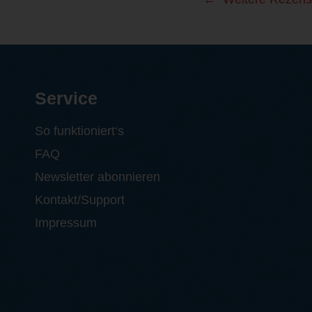
Service
So funktioniert‘s
FAQ
Newsletter abonnieren
Kontakt/Support
Impressum