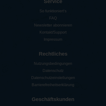
Service
So funktioniert‘s
FAQ
Newsletter abonnieren
Kontakt/Support
Impressum
Rechtliches
Nutzungsbedingungen
Datenschutz
Datenschutzeinstellungen
Barrierefreiheitserklärung
Geschäftskunden