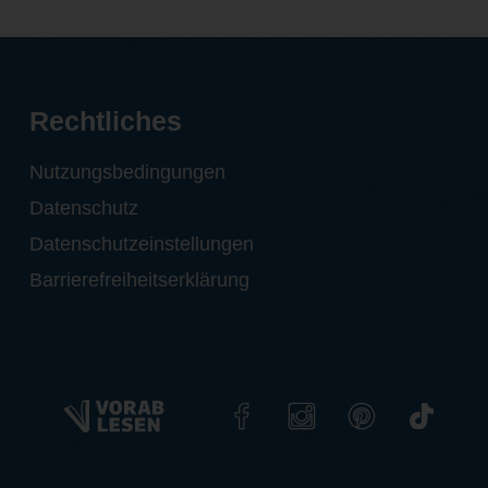
Rechtliches
Nutzungsbedingungen
Datenschutz
Datenschutzeinstellungen
Barrierefreiheitserklärung