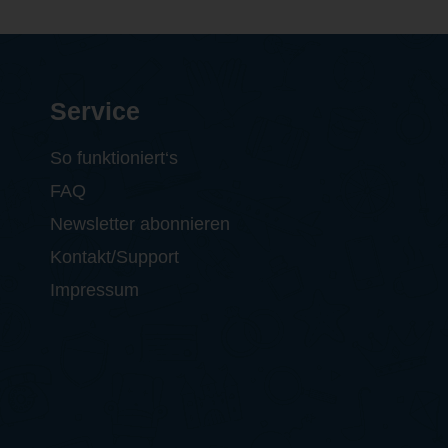
Service
So funktioniert‘s
FAQ
Newsletter abonnieren
Kontakt/Support
Impressum