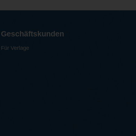
Geschäftskunden
Für Verlage