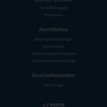
Newsletter abonnieren
Kontakt/Support
Impressum
Rechtliches
Nutzungsbedingungen
Datenschutz
Datenschutzeinstellungen
Barrierefreiheitserklärung
Geschäftskunden
Für Verlage