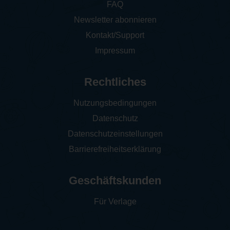
FAQ
Newsletter abonnieren
Kontakt/Support
Impressum
Rechtliches
Nutzungsbedingungen
Datenschutz
Datenschutzeinstellungen
Barrierefreiheitserklärung
Geschäftskunden
Für Verlage