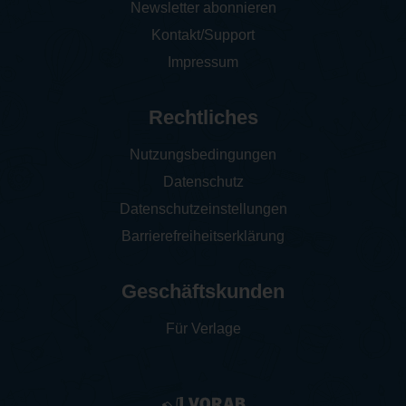
Newsletter abonnieren
Kontakt/Support
Impressum
Rechtliches
Nutzungsbedingungen
Datenschutz
Datenschutzeinstellungen
Barrierefreiheitserklärung
Geschäftskunden
Für Verlage