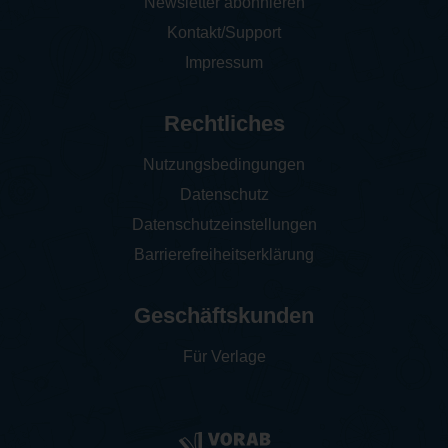
Newsletter abonnieren
Kontakt/Support
Impressum
Rechtliches
Nutzungsbedingungen
Datenschutz
Datenschutzeinstellungen
Barrierefreiheitserklärung
Geschäftskunden
Für Verlage