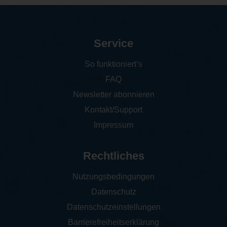
Service
So funktioniert‘s
FAQ
Newsletter abonnieren
Kontakt/Support
Impressum
Rechtliches
Nutzungsbedingungen
Datenschutz
Datenschutzeinstellungen
Barrierefreiheitserklärung