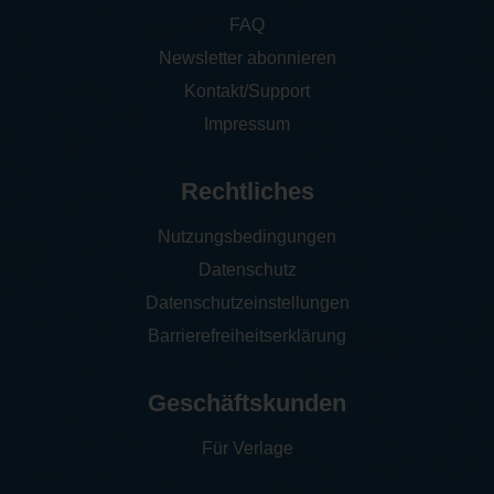
FAQ
Newsletter abonnieren
Kontakt/Support
Impressum
Rechtliches
Nutzungsbedingungen
Datenschutz
Datenschutzeinstellungen
Barrierefreiheitserklärung
Geschäftskunden
Für Verlage