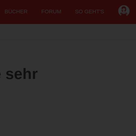
BÜCHER
FORUM
SO GEHT'S
e sehr