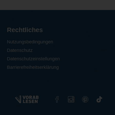
Rechtliches
Nutzungsbedingungen
Datenschutz
Datenschutzeinstellungen
Barrierefreiheitserklärung