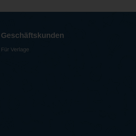
Geschäftskunden
Für Verlage