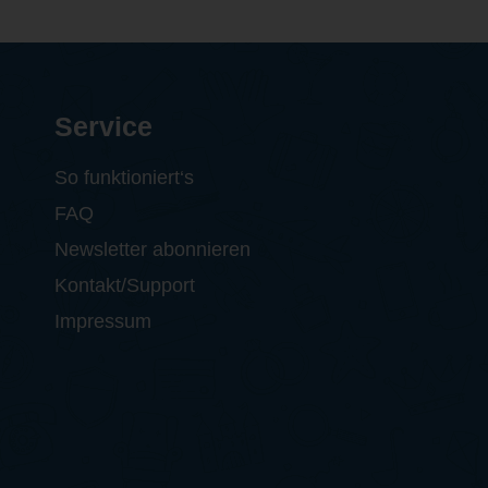
Service
So funktioniert‘s
FAQ
Newsletter abonnieren
Kontakt/Support
Impressum