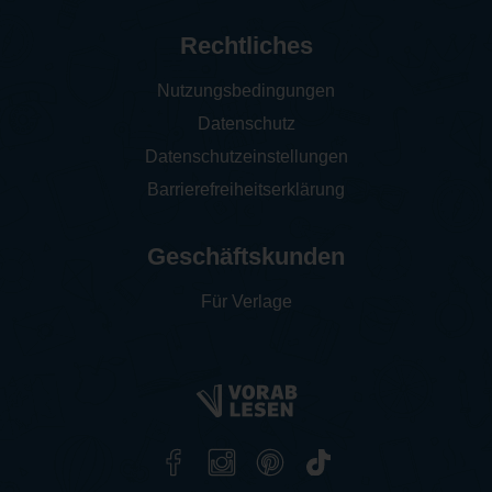
Rechtliches
Nutzungsbedingungen
Datenschutz
Datenschutzeinstellungen
Barrierefreiheitserklärung
Geschäftskunden
Für Verlage