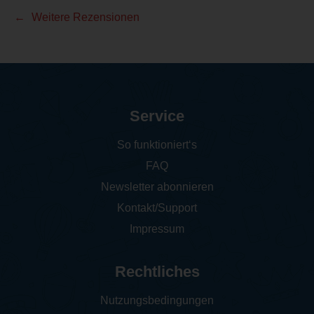
Weitere Rezensionen
Service
So funktioniert‘s
FAQ
Newsletter abonnieren
Kontakt/Support
Impressum
Rechtliches
Nutzungsbedingungen