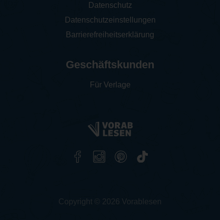
Datenschutz
Datenschutzeinstellungen
Barrierefreiheitserklärung
Geschäftskunden
Für Verlage
Copyright © 2026 Vorablesen