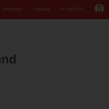
BÜCHER
FORUM
SO GEHT'S
ind