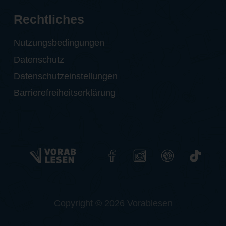
Rechtliches
Nutzungsbedingungen
Datenschutz
Datenschutzeinstellungen
Barrierefreiheitserklärung
Copyright © 2026 Vorablesen