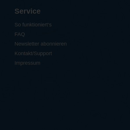
Service
So funktioniert‘s
FAQ
Newsletter abonnieren
Kontakt/Support
Impressum