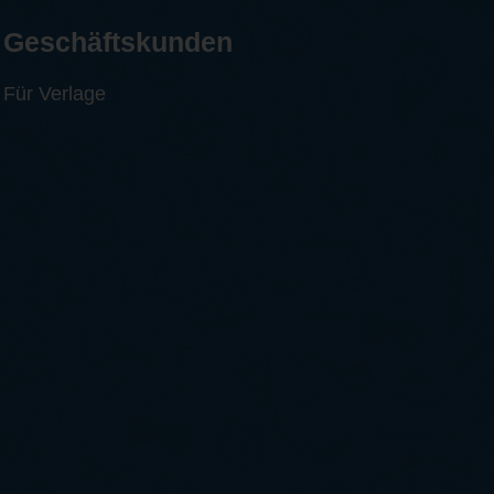
Geschäftskunden
Für Verlage