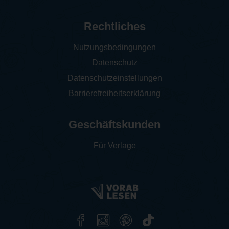
Rechtliches
Nutzungsbedingungen
Datenschutz
Datenschutzeinstellungen
Barrierefreiheitserklärung
Geschäftskunden
Für Verlage