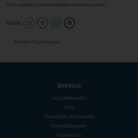
auch andere Lebensrealitäten kennen wollen.
TEILEN
Weitere Rezensionen
Service
So funktioniert‘s
FAQ
Newsletter abonnieren
Kontakt/Support
Impressum