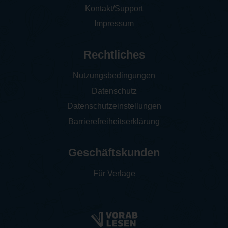
Kontakt/Support
Impressum
Rechtliches
Nutzungsbedingungen
Datenschutz
Datenschutzeinstellungen
Barrierefreiheitserklärung
Geschäftskunden
Für Verlage