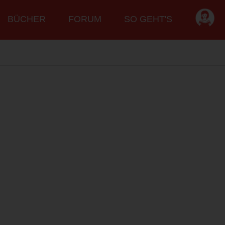
BÜCHER
FORUM
SO GEHT'S