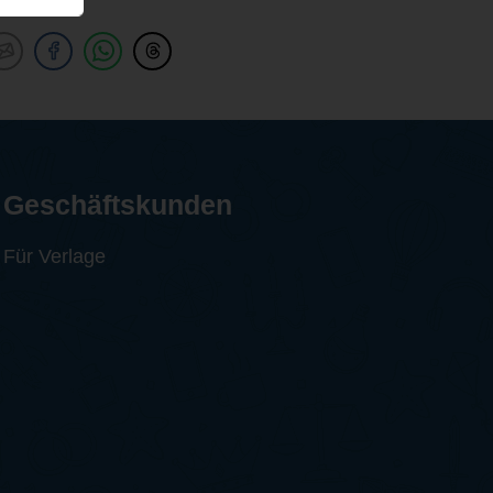
Geschäftskunden
Für Verlage