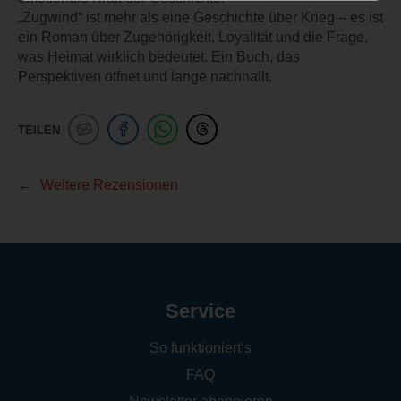
„Zugwind“ ist mehr als eine Geschichte über Krieg – es ist
ein Roman über Zugehörigkeit, Loyalität und die Frage,
was Heimat wirklich bedeutet. Ein Buch, das
Perspektiven öffnet und lange nachhallt.
TEILEN
Weitere Rezensionen
Service
So funktioniert‘s
FAQ