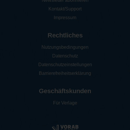
Newsletter abonnieren
Kontakt/Support
Impressum
Rechtliches
Nutzungsbedingungen
Datenschutz
Datenschutzeinstellungen
Barrierefreiheitserklärung
Geschäftskunden
Für Verlage