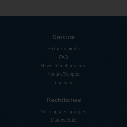
Service
So funktioniert‘s
FAQ
Newsletter abonnieren
Kontakt/Support
Impressum
Rechtliches
Nutzungsbedingungen
Datenschutz