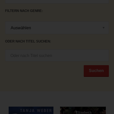
FILTERN NACH GENRE
ODER NACH TITEL SUCHEN
Suchen