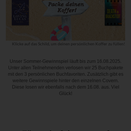
Unser Sommer-Gewinnspiel läuft bis zum 16.08.2025.
Unter allen Teilnehmenden verlosen wir 25 Buchpakete
mit den 3 persönlichen Buchfavoriten. Zusätzlich gibt es
weitere Gewinnspiele hinter den einzelnen Covern.
Diese losen wir ebenfalls nach dem 16.08. aus. Viel
Glück!