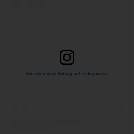
Sieh dir diesen Beitrag auf Instagram an