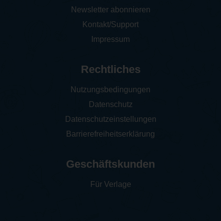
Newsletter abonnieren
Kontakt/Support
Impressum
Rechtliches
Nutzungsbedingungen
Datenschutz
Datenschutzeinstellungen
Barrierefreiheitserklärung
Geschäftskunden
Für Verlage