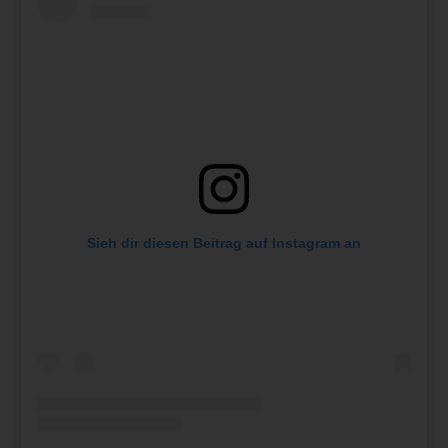
Sieh dir diesen Beitrag auf Instagram an