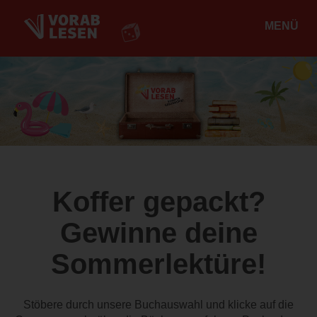
MENÜ
Hauptmenü
Koffer gepackt?
Gewinne deine
Sommerlektüre!
Stöbere durch unsere Buchauswahl und klicke auf die