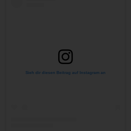
Sieh dir diesen Beitrag auf Instagram an