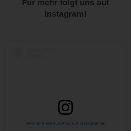
Für mehr folgt uns auf
Instagram!
Sieh dir diesen Beitrag auf Instagram an