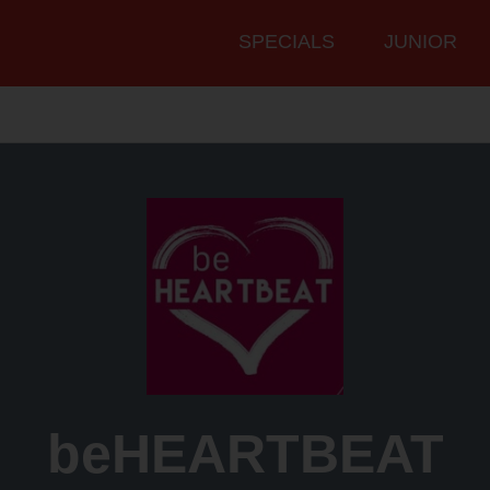
Hauptmenü
SPECIALS
JUNIOR
beHEARTBEAT