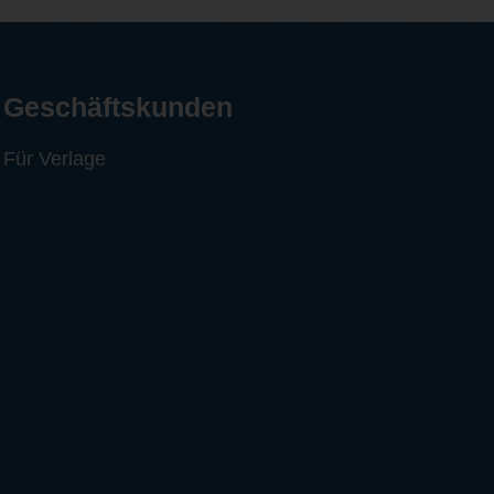
Geschäftskunden
Für Verlage