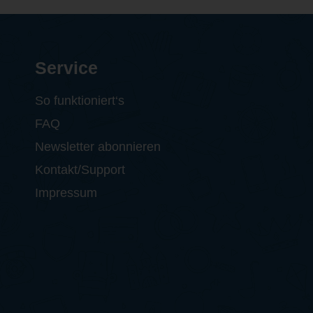
Service
So funktioniert‘s
FAQ
Newsletter abonnieren
Kontakt/Support
Impressum