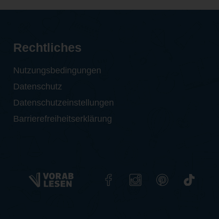
Rechtliches
Nutzungsbedingungen
Datenschutz
Datenschutzeinstellungen
Barrierefreiheitserklärung