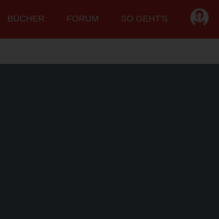
BÜCHER
FORUM
SO GEHT'S