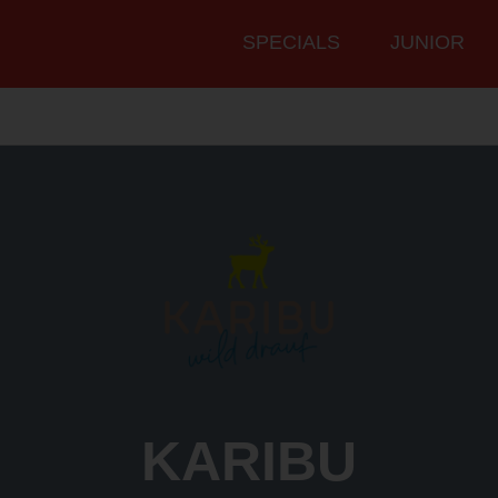
Hauptmenü
SPECIALS
JUNIOR
KARIBU