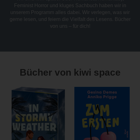
Feminist Horror und kluges Sachbuch haben wir in
unserem Programm alles dabei. Wir verlegen, was wir
gerne lesen, und feiern die Vielfalt des Lesens. Bücher
von uns – für dich!
Bücher von kiwi space