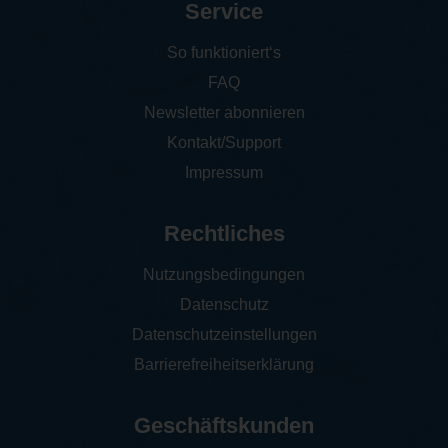
Service
So funktioniert‘s
FAQ
Newsletter abonnieren
Kontakt/Support
Impressum
Rechtliches
Nutzungsbedingungen
Datenschutz
Datenschutzeinstellungen
Barrierefreiheitserklärung
Geschäftskunden