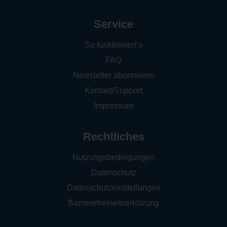
Service
So funktioniert‘s
FAQ
Newsletter abonnieren
Kontakt/Support
Impressum
Rechtliches
Nutzungsbedingungen
Datenschutz
Datenschutzeinstellungen
Barrierefreiheitserklärung