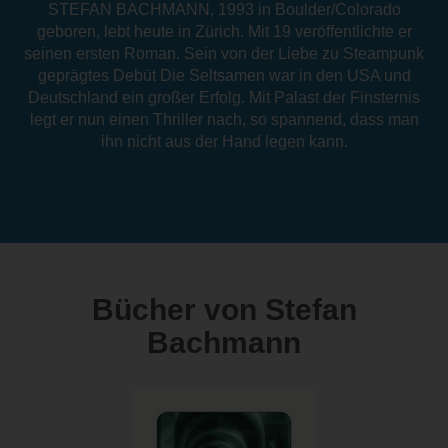
STEFAN BACHMANN, 1993 in Boulder/Colorado
geboren, lebt heute in Zürich. Mit 19 veröffentlichte er
seinen ersten Roman. Sein von der Liebe zu Steampunk
geprägtes Debüt Die Seltsamen war in den USA und
Deutschland ein großer Erfolg. Mit Palast der Finsternis
legt er nun einen Thriller nach, so spannend, dass man
ihn nicht aus der Hand legen kann.
Bücher von Stefan
Bachmann