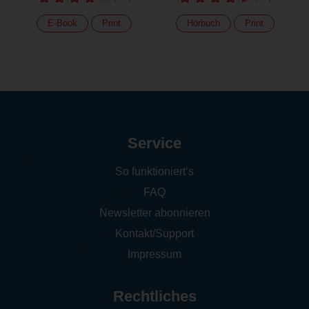
E-Book
Print
Hörbuch
Print
Service
So funktioniert‘s
FAQ
Newsletter abonnieren
Kontakt/Support
Impressum
Rechtliches