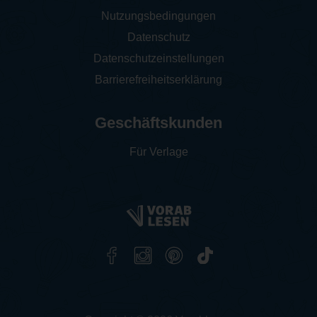
Nutzungsbedingungen
Datenschutz
Datenschutzeinstellungen
Barrierefreiheitserklärung
Geschäftskunden
Für Verlage