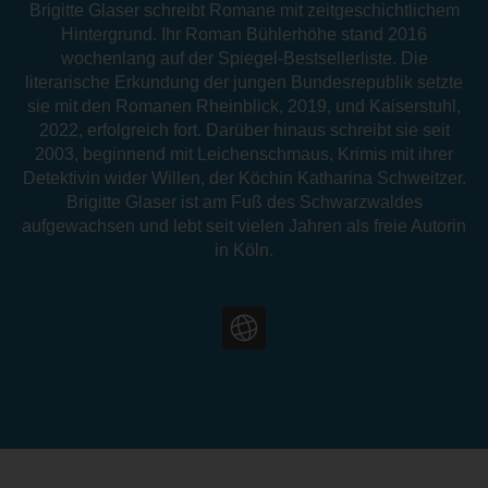
Brigitte Glaser schreibt Romane mit zeitgeschichtlichem
Hintergrund. Ihr Roman Bühlerhöhe stand 2016
wochenlang auf der Spiegel-Bestsellerliste. Die
literarische Erkundung der jungen Bundesrepublik setzte
sie mit den Romanen Rheinblick, 2019, und Kaiserstuhl,
2022, erfolgreich fort. Darüber hinaus schreibt sie seit
2003, beginnend mit Leichenschmaus, Krimis mit ihrer
Detektivin wider Willen, der Köchin Katharina Schweitzer.
Brigitte Glaser ist am Fuß des Schwarzwaldes
aufgewachsen und lebt seit vielen Jahren als freie Autorin
in Köln.