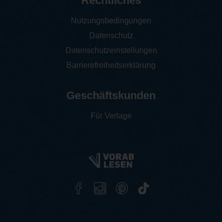
Rechtliches
Nutzungsbedingungen
Datenschutz
Datenschutzeinstellungen
Barrierefreiheitserklärung
Geschäftskunden
Für Verlage