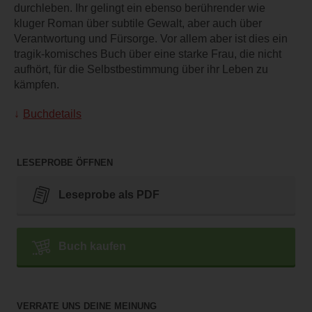
durchleben. Ihr gelingt ein ebenso berührender wie
kluger Roman über subtile Gewalt, aber auch über
Verantwortung und Fürsorge. Vor allem aber ist dies ein
tragik-komisches Buch über eine starke Frau, die nicht
aufhört, für die Selbstbestimmung über ihr Leben zu
kämpfen.
Buchdetails
LESEPROBE ÖFFNEN
Leseprobe als PDF
Buch kaufen
VERRATE UNS DEINE MEINUNG