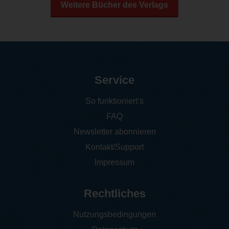
Weitere Bücher des Verlags
Service
So funktioniert‘s
FAQ
Newsletter abonnieren
Kontakt/Support
Impressum
Rechtliches
Nutzungsbedingungen