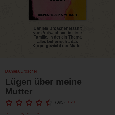
Daniela Dröscher erzählt
vom Aufwachsen in einer
Familie, in der ein Thema
alles beherrscht: das
Körpergewicht der Mutter.
Daniela Dröscher
Lügen über meine
Mutter
(
395
)
?