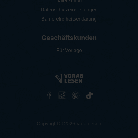
Datenschutz
Datenschutzeinstellungen
Barrierefreiheitserklärung
Geschäftskunden
Für Verlage
Copyright © 2026 Vorablesen