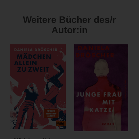
Weitere Bücher des/r
Autor:in