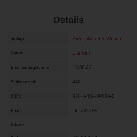
Details
Kiepenheuer & Witsch
Verlag
Literatur
Genre
18.08.22
Erscheinungstermin
448
Seitenanzahl
978-3-462-00199-0
ISBN
DE
24,00 €
Preis
E-Book