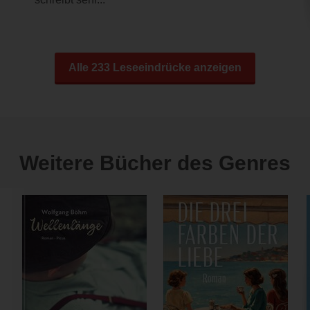
Alle 233 Leseeindrücke anzeigen
Weitere Bücher des Genres