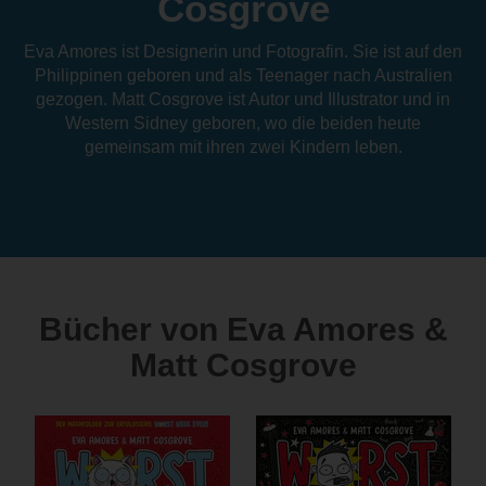
Cosgrove
Eva Amores ist Designerin und Fotografin. Sie ist auf den
Philippinen geboren und als Teenager nach Australien
gezogen. Matt Cosgrove ist Autor und Illustrator und in
Western Sidney geboren, wo die beiden heute
gemeinsam mit ihren zwei Kindern leben.
Bücher von Eva Amores &
Matt Cosgrove