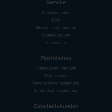
Service
So funktioniert‘s
FAQ
Newsletter abonnieren
Kontakt/Support
Impressum
Rechtliches
Nutzungsbedingungen
Datenschutz
Datenschutzeinstellungen
Barrierefreiheitserklärung
Geschäftskunden