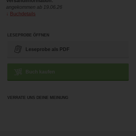
Versandinformation:
angekommen ab 19.06.26
Buchdetails
LESEPROBE ÖFFNEN
Leseprobe als PDF
Buch kaufen
VERRATE UNS DEINE MEINUNG