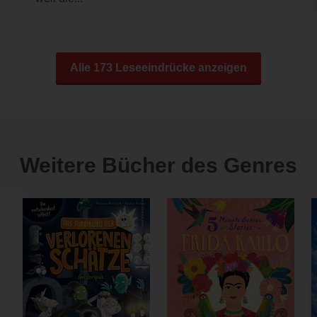
Alle 173 Leseeindrücke anzeigen
Weitere Bücher des Genres