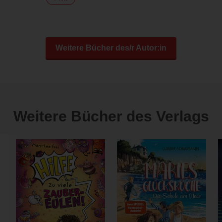
Weitere Bücher des/r Autor:in
Weitere Bücher des Verlags