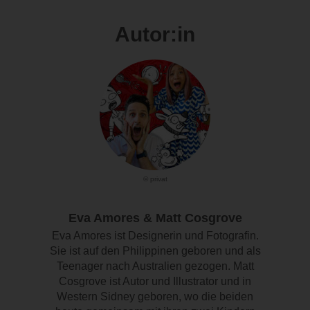
Autor:in
© privat
Eva Amores & Matt Cosgrove
Eva Amores ist Designerin und Fotografin.
Sie ist auf den Philippinen geboren und als
Teenager nach Australien gezogen. Matt
Cosgrove ist Autor und Illustrator und in
Western Sidney geboren, wo die beiden