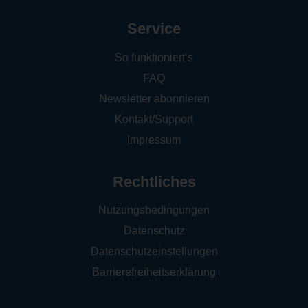
Service
So funktioniert‘s
FAQ
Newsletter abonnieren
Kontakt/Support
Impressum
Rechtliches
Nutzungsbedingungen
Datenschutz
Datenschutzeinstellungen
Barrierefreiheitserklärung