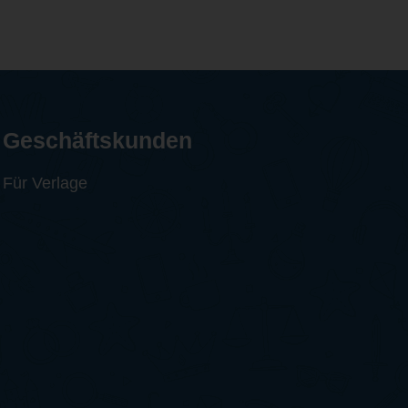
Geschäftskunden
Für Verlage