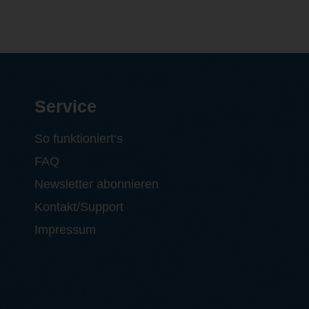
Service
So funktioniert‘s
FAQ
Newsletter abonnieren
Kontakt/Support
Impressum