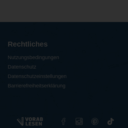
Rechtliches
Nutzungsbedingungen
Datenschutz
Datenschutzeinstellungen
Barrierefreiheitserklärung