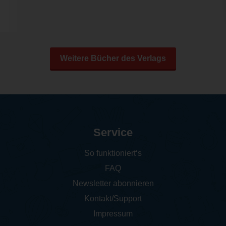
Weitere Bücher des Verlags
Service
So funktioniert‘s
FAQ
Newsletter abonnieren
Kontakt/Support
Impressum