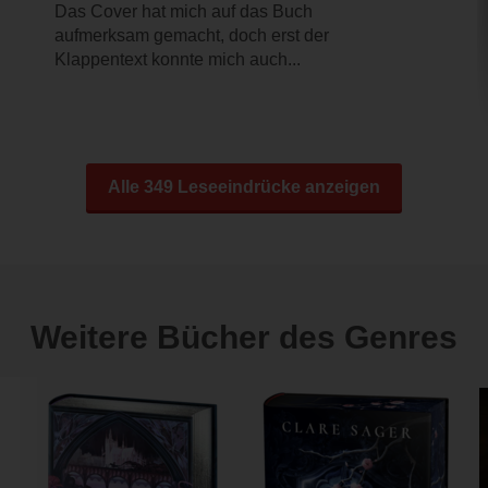
Das Cover hat mich auf das Buch
aufmerksam gemacht, doch erst der
Klappentext konnte mich auch...
Alle 349 Leseeindrücke anzeigen
Weitere Bücher des Genres