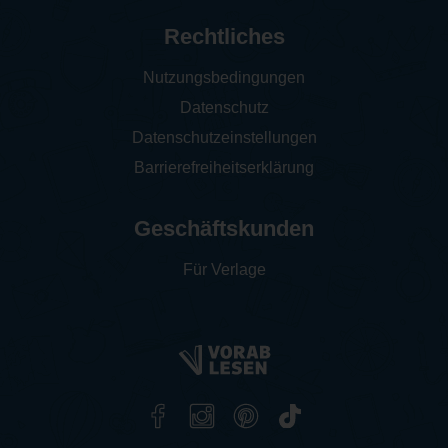
Rechtliches
Nutzungsbedingungen
Datenschutz
Datenschutzeinstellungen
Barrierefreiheitserklärung
Geschäftskunden
Für Verlage