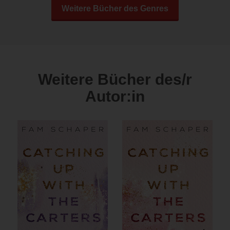
Weitere Bücher des Genres
Weitere Bücher des/r
Autor:in