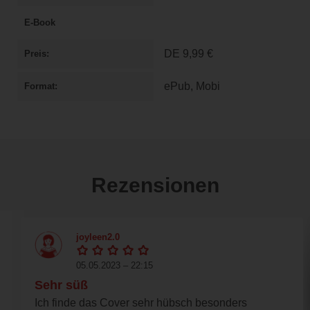
E-Book
DE
9,99 €
Preis
ePub, Mobi
Format
Rezensionen
joyleen2.0
05.05.2023 – 22:15
Sehr süß
Ich finde das Cover sehr hübsch besonders