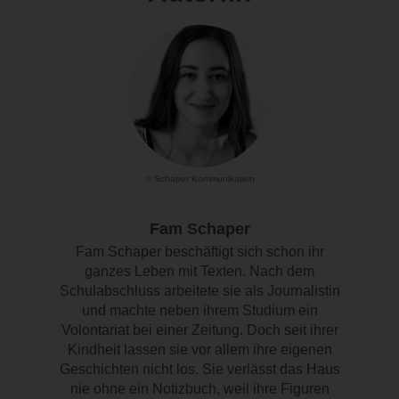
© Schaper Kommunikation
Fam Schaper
Fam Schaper beschäftigt sich schon ihr
ganzes Leben mit Texten. Nach dem
Schulabschluss arbeitete sie als Journalistin
und machte neben ihrem Studium ein
Volontariat bei einer Zeitung. Doch seit ihrer
Kindheit lassen sie vor allem ihre eigenen
Geschichten nicht los. Sie verlässt das Haus
nie ohne ein Notizbuch, weil ihre Figuren