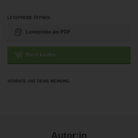
LESEPROBE ÖFFNEN
Leseprobe als PDF
Buch kaufen
VERRATE UNS DEINE MEINUNG
Autor:in