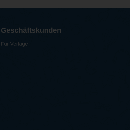
Geschäftskunden
Für Verlage