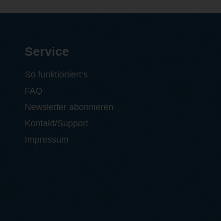
Service
So funktioniert‘s
FAQ
Newsletter abonnieren
Kontakt/Support
Impressum