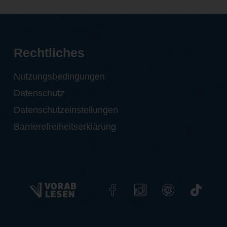
Rechtliches
Nutzungsbedingungen
Datenschutz
Datenschutzeinstellungen
Barrierefreiheitserklärung