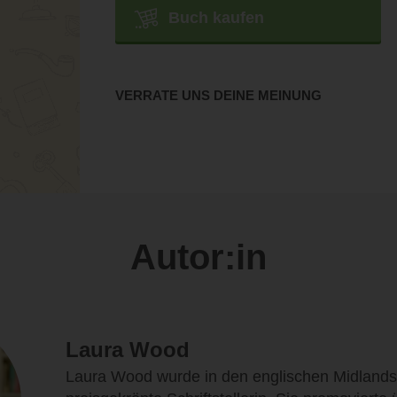
Buch kaufen
VERRATE UNS DEINE MEINUNG
Autor:in
Laura Wood
Laura Wood wurde in den englischen Midlands