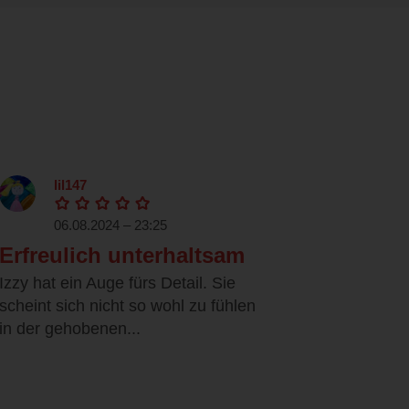
lil147
06.08.2024 – 23:25
Erfreulich unterhaltsam
Izzy hat ein Auge fürs Detail. Sie
scheint sich nicht so wohl zu fühlen
in der gehobenen...