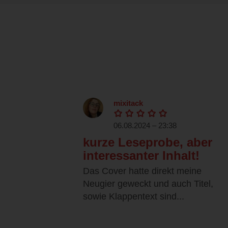
mixitack
06.08.2024 – 23:38
kurze Leseprobe, aber
interessanter Inhalt!
Das Cover hatte direkt meine
Neugier geweckt und auch Titel,
sowie Klappentext sind...