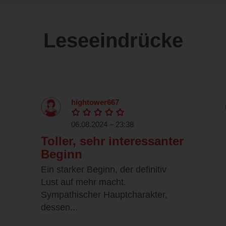
Leseeindrücke
hightower667
06.08.2024 – 23:38
Toller, sehr interessanter
Beginn
Ein starker Beginn, der definitiv
Lust auf mehr macht.
Sympathischer Hauptcharakter,
dessen...