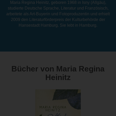
Maria Regina Heinitz, geboren 1968 in Isny (Allgäu),
studierte Deutsche Sprache, Literatur und Französisch,
arbeitete als Art-Buyerin und Fotoproduzentin und erhielt
2009 den Literaturförderpreis der Kulturbehörde der
Hansestadt Hamburg. Sie lebt in Hamburg.
Bücher von Maria Regina
Heinitz