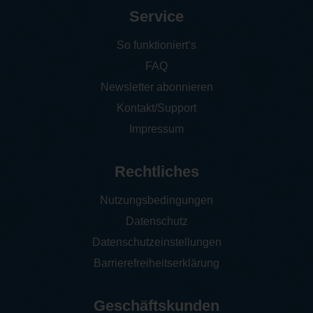
Service
So funktioniert‘s
FAQ
Newsletter abonnieren
Kontakt/Support
Impressum
Rechtliches
Nutzungsbedingungen
Datenschutz
Datenschutzeinstellungen
Barrierefreiheitserklärung
Geschäftskunden