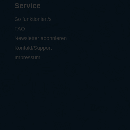
Service
So funktioniert‘s
FAQ
Newsletter abonnieren
Kontakt/Support
Impressum