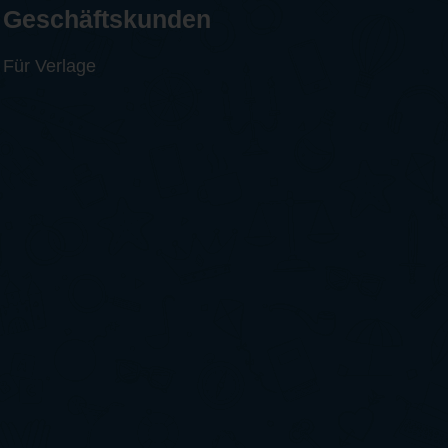
Geschäftskunden
Für Verlage