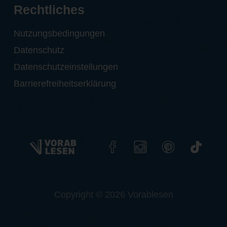
Rechtliches
Nutzungsbedingungen
Datenschutz
Datenschutzeinstellungen
Barrierefreiheitserklärung
Copyright © 2026 Vorablesen