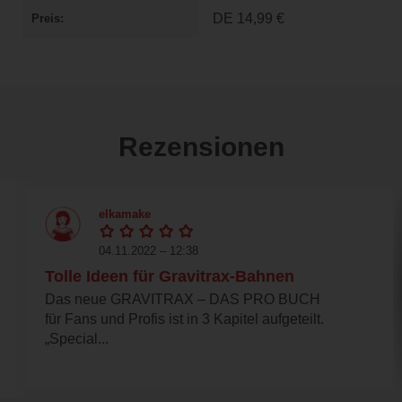
DE
14,99 €
Preis
Rezensionen
elkamake
04.11.2022 – 12:38
Tolle Ideen für Gravitrax-Bahnen
Das neue GRAVITRAX – DAS PRO BUCH
für Fans und Profis ist in 3 Kapitel aufgeteilt.
„Special...