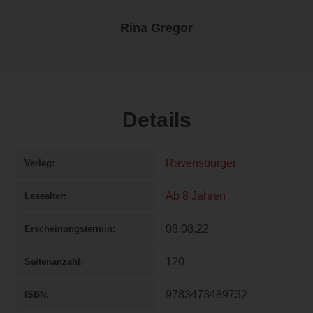
Rina Gregor
Details
Ravensburger
Verlag
Ab 8 Jahren
Lesealter
08.08.22
Erscheinungstermin
120
Seitenanzahl
9783473489732
ISBN