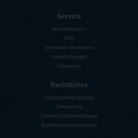
Service
So funktioniert‘s
FAQ
Newsletter abonnieren
Kontakt/Support
Impressum
Rechtliches
Nutzungsbedingungen
Datenschutz
Datenschutzeinstellungen
Barrierefreiheitserklärung