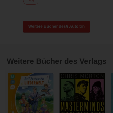
Print
Weitere Bücher des/r Autor:in
Weitere Bücher des Verlags