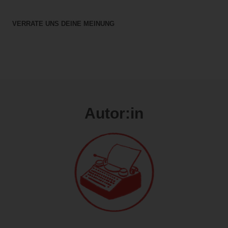
VERRATE UNS DEINE MEINUNG
Autor:in