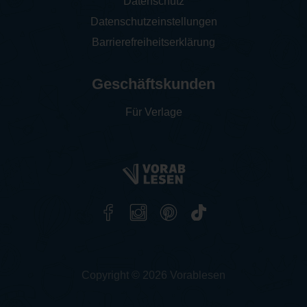
Datenschutz
Datenschutzeinstellungen
Barrierefreiheitserklärung
Geschäftskunden
Für Verlage
Copyright © 2026 Vorablesen