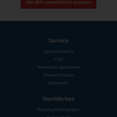
Alle 284 Leseeindrücke anzeigen
Service
So funktioniert‘s
FAQ
Newsletter abonnieren
Kontakt/Support
Impressum
Rechtliches
Nutzungsbedingungen