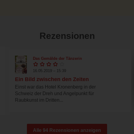
Rezensionen
Das Gemälde der Tänzerin
16.05.2019 – 15:39
Ein Bild zwischen den Zeiten
Einst war das Hotel Kronenberg in der
Schweiz der Dreh und Angelpunkt für
Raubkunst im Dritten...
Alle 94 Rezensionen anzeigen