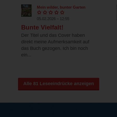
Mein wilder, bunter Garten
05.02.2026 – 12:55
Bunte Vielfalt!
Der Titel und das Cover haben
direkt meine Aufmerksamkeit auf
das Buch gezogen. Ich bin noch
ein...
Alle 81 Leseeindrücke anzeigen