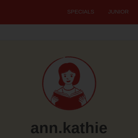
Hauptmenü
SPECIALS
JUNIOR
ann.kathie