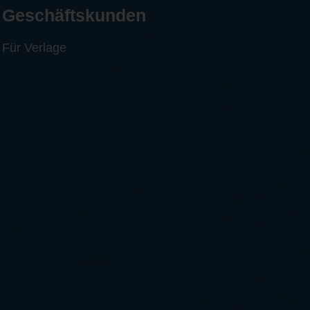
Geschäftskunden
Für Verlage