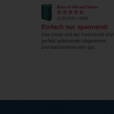
Born of Salt and Storm
11.03.2026 – 09:02
Einfach nur spannend!
Das Cover und der Farbschnitt sind
perfekt aufeinander abgestimmt
und harmonieren sehr gut...