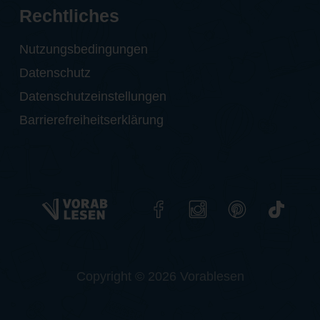
Rechtliches
Nutzungsbedingungen
Datenschutz
Datenschutzeinstellungen
Barrierefreiheitserklärung
Copyright © 2026 Vorablesen