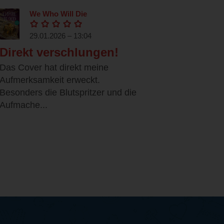
We Who Will Die
29.01.2026 – 13:04
Direkt verschlungen!
Das Cover hat direkt meine
Aufmerksamkeit erweckt.
Besonders die Blutspritzer und die
Aufmache...