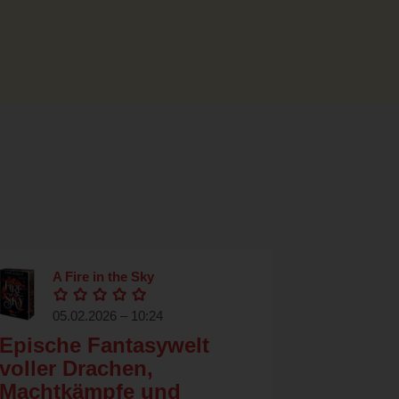
A Fire in the Sky
05.02.2026 – 10:24
Epische Fantasywelt
voller Drachen,
Machtkämpfe und