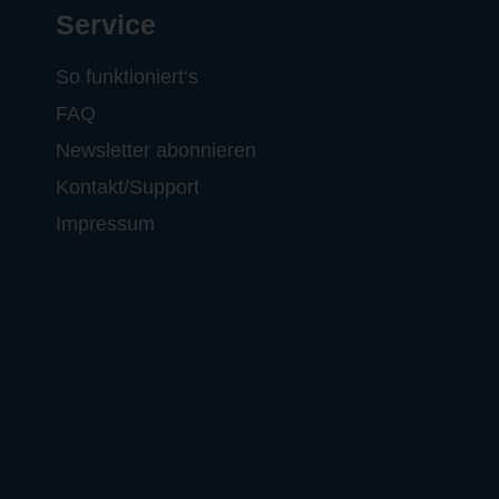
Service
So funktioniert‘s
FAQ
Newsletter abonnieren
Kontakt/Support
Impressum