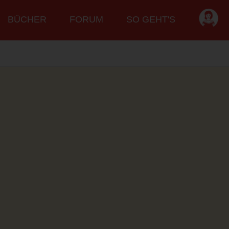
BÜCHER
FORUM
SO GEHT'S