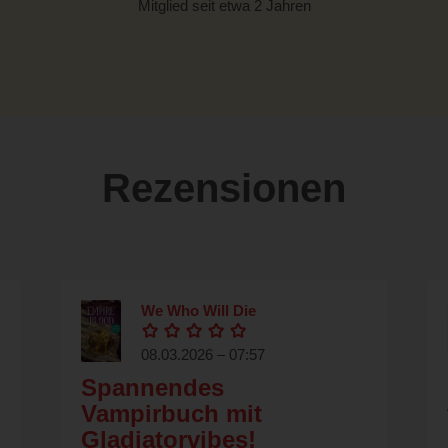
Mitglied seit etwa 2 Jahren
Rezensionen
We Who Will Die
08.03.2026 – 07:57
Spannendes
Vampirbuch mit
Gladiatorvibes!