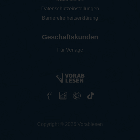
Datenschutzeinstellungen
Barrierefreiheitserklärung
Geschäftskunden
Für Verlage
Copyright © 2026 Vorablesen