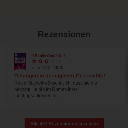
Rezensionen
If Books Could Kill
23.07.2026 – 10:10
Gefangen in der eigenen Geschichte!
Roxie Mitchell wünscht sich, dass sie die
nächste Heldin im Roman ihrer
Lieblingsautorin wird,...
Alle 407 Rezensionen anzeigen