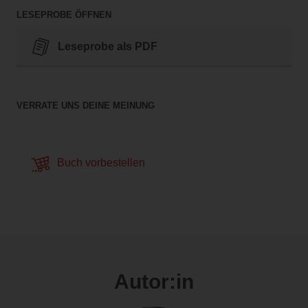
LESEPROBE ÖFFNEN
Leseprobe als PDF
VERRATE UNS DEINE MEINUNG
Buch vorbestellen
Autor:in