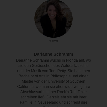
© privat
Darianne Schramm
Darianne Schramm wuchs in Florida auf, wo
sie den Geräuschen des Waldes lauschte
und der Musik von Tom Petty. Sie hat einen
Bachelor of Arts in Philosophie und einen
Master von der University of Southern
California, wo man sie eher widerwillig ihre
Abschlussarbeit über Rock'n'Roll-Texte
schreiben ließ. Derzeit lebt sie mit ihrer
Familie in Neuseeland und schreibt ihre