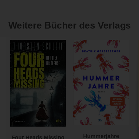
Weitere Bücher des Verlags
Hummerjahre
Four Heads Missing