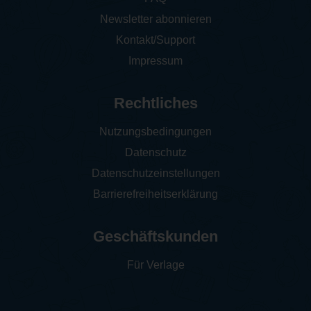
Newsletter abonnieren
Kontakt/Support
Impressum
Rechtliches
Nutzungsbedingungen
Datenschutz
Datenschutzeinstellungen
Barrierefreiheitserklärung
Geschäftskunden
Für Verlage