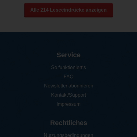
Alle 214 Leseeindrücke anzeigen
Service
So funktioniert‘s
FAQ
Newsletter abonnieren
Kontakt/Support
Impressum
Rechtliches
Nutzungsbedingungen