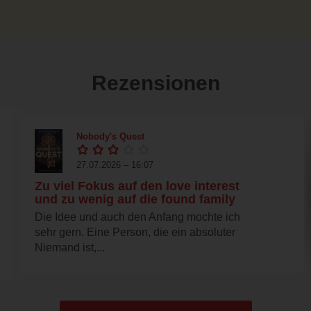
Rezensionen
Nobody's Quest
27.07.2026 – 16:07
Zu viel Fokus auf den love interest
und zu wenig auf die found family
Die Idee und auch den Anfang mochte ich
sehr gern. Eine Person, die ein absoluter
Niemand ist,...