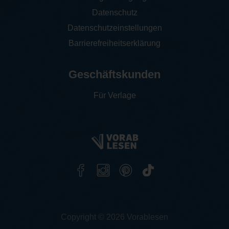
Datenschutz
Datenschutzeinstellungen
Barrierefreiheitserklärung
Geschäftskunden
Für Verlage
Copyright © 2026 Vorablesen