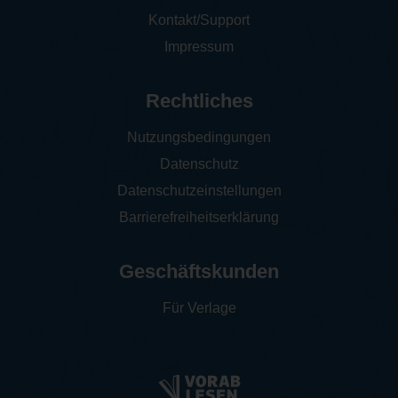
Kontakt/Support
Impressum
Rechtliches
Nutzungsbedingungen
Datenschutz
Datenschutzeinstellungen
Barrierefreiheitserklärung
Geschäftskunden
Für Verlage