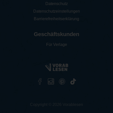
Datenschutz
Datenschutzeinstellungen
Barrierefreiheitserklärung
Geschäftskunden
Für Verlage
Copyright © 2026 Vorablesen