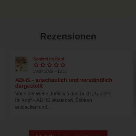
Rezensionen
Konfetti im Kopf
29.07.2026 – 13:11
ADHS - anschaulich und verständlich
dargestellt
Vor einer Weile durfte ich das Buch „Konfetti
im Kopf – ADHS verstehen, Stärken
entdecken und...