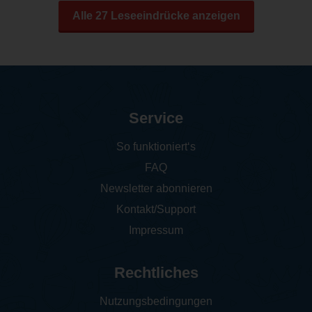
Alle 27 Leseeindrücke anzeigen
Service
So funktioniert‘s
FAQ
Newsletter abonnieren
Kontakt/Support
Impressum
Rechtliches
Nutzungsbedingungen