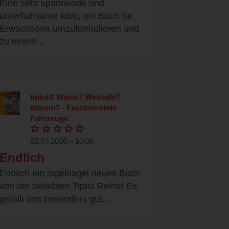
Eine sehr spannende und
unterhaltsame Idee, ein Buch für
Erwachsene umzuformulieren und
zu einem...
tiptoi® Wieso? Weshalb?
Warum? - Faszinierende
Fahrzeuge
22.07.2026 – 10:06
Endlich
Endlich ein nigelnagel neues Buch
von der beliebten Tiptoi Reihe! Es
gefällt uns besonders gut,...