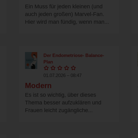
Ein Muss für jeden kleinen (und
auch jeden großen) Marvel-Fan.
Hier wird man fündig, wenn man...
Der Endometriose- Balance-
Plan
01.07.2026 – 08:47
Modern
Es ist so wichtig, über dieses
Thema besser aufzuklären und
Frauen leicht zugängliche...