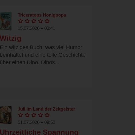
Triceratops Honigpops
15.07.2026 – 09:41
Witzig
Ein witziges Buch, was viel Humor
beinhaltet und eine tolle Geschichte
über einen Dino. Dinos...
Juli im Land der Zeitgeister
01.07.2026 – 08:50
Uhrzeitliche Spannung