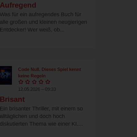
Aufregend
Was für ein aufregendes Buch für
alle großen und kleinen neugierigen
Entdecker! Wer weiß, ob...
Code Null. Dieses Spiel kennt
keine Regeln
12.05.2026 – 09:33
Brisant
Ein brisanter Thriller, mit einem so
alltäglichen und doch hoch
diskutierten Thema wie einer KI....