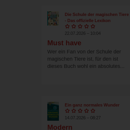
Die Schule der magischen Tiere
- Das offizielle Lexikon
22.07.2026 – 10:04
Must have
Wer ein Fan von der Schule der
magischen Tiere ist, für den ist
dieses Buch wohl ein absolutes...
Ein ganz normales Wunder
14.07.2026 – 08:27
Modern