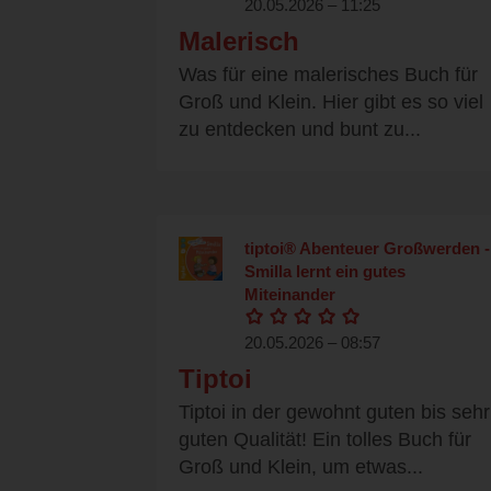
20.05.2026 – 11:25
Malerisch
Was für eine malerisches Buch für
Groß und Klein. Hier gibt es so viel
zu entdecken und bunt zu...
tiptoi® Abenteuer Großwerden -
Smilla lernt ein gutes
Miteinander
20.05.2026 – 08:57
Tiptoi
Tiptoi in der gewohnt guten bis sehr
guten Qualität! Ein tolles Buch für
Groß und Klein, um etwas...