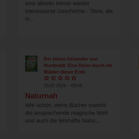
eine allseits immer wieder
interessante Geschichte - Tiere, die
in...
Der kleine Alexander von
Humboldt. Eine Reise durch die
Wälder dieser Erde
29.07.2026 – 09:56
Naturnah
Wie schön, wenn Bücher sowohl
die ansprechende magische Welt
und auch die lehrhafte Natur...