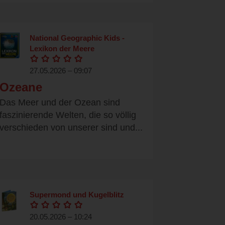
National Geographic Kids -
Lexikon der Meere
27.05.2026 – 09:07
Ozeane
Das Meer und der Ozean sind
faszinierende Welten, die so völlig
verschieden von unserer sind und...
Supermond und Kugelblitz
20.05.2026 – 10:24