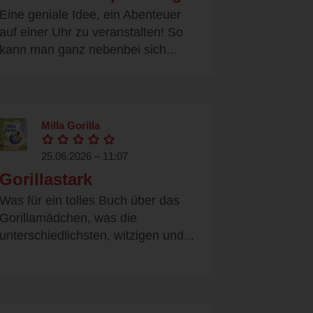
Eine geniale Idee, ein Abenteuer
auf einer Uhr zu veranstalten! So
kann man ganz nebenbei sich...
Milla Gorilla
25.06.2026 – 11:07
Gorillastark
Was für ein tolles Buch über das
Gorillamädchen, was die
unterschiedlichsten, witzigen und...