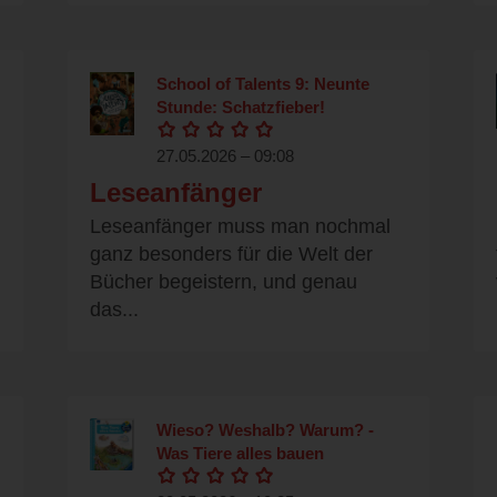
School of Talents 9: Neunte
Stunde: Schatzfieber!
27.05.2026 – 09:08
Leseanfänger
Leseanfänger muss man nochmal
ganz besonders für die Welt der
Bücher begeistern, und genau
das...
Wieso? Weshalb? Warum? -
Was Tiere alles bauen