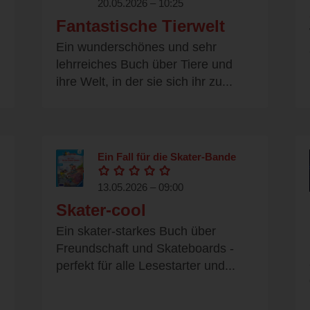
20.05.2026 – 10:25
Fantastische Tierwelt
Ein wunderschönes und sehr
lehrreiches Buch über Tiere und
ihre Welt, in der sie sich ihr zu...
Ein Fall für die Skater-Bande
13.05.2026 – 09:00
Skater-cool
Ein skater-starkes Buch über
Freundschaft und Skateboards -
perfekt für alle Lesestarter und...