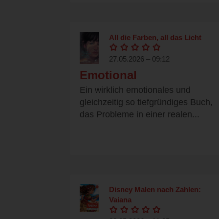
All die Farben, all das Licht
27.05.2026 – 09:12
Emotional
Ein wirklich emotionales und
gleichzeitig so tiefgründiges Buch,
das Probleme in einer realen...
Disney Malen nach Zahlen:
Vaiana