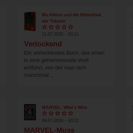
Ms Atkins und die Bibliothek
der Träume
21.07.2026 – 20:11
Verlockend
Ein verlockendes Buch, das einen
in eine geheimnisvolle Welt
entführt, von der man sich
manchmal...
MARVEL: Who's Who
08.07.2026 – 10:21
MARVEL-Muss