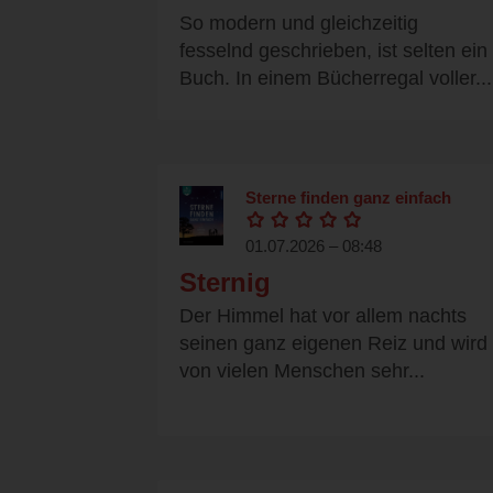
So modern und gleichzeitig
fesselnd geschrieben, ist selten ein
Buch. In einem Bücherregal voller...
Sterne finden ganz einfach
01.07.2026 – 08:48
Sternig
Der Himmel hat vor allem nachts
seinen ganz eigenen Reiz und wird
von vielen Menschen sehr...