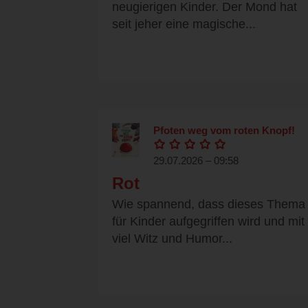
neugierigen Kinder. Der Mond hat
seit jeher eine magische...
Pfoten weg vom roten Knopf!
29.07.2026 – 09:58
Rot
Wie spannend, dass dieses Thema
für Kinder aufgegriffen wird und mit
viel Witz und Humor...