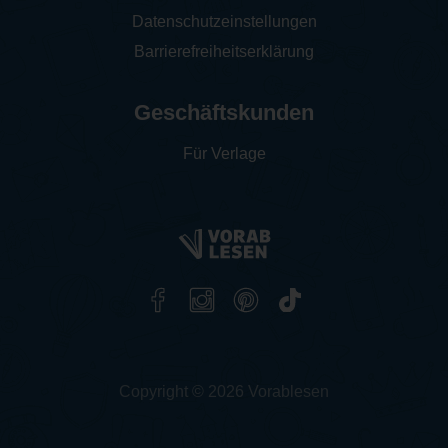
Datenschutzeinstellungen
Barrierefreiheitserklärung
Geschäftskunden
Für Verlage
Copyright © 2026 Vorablesen