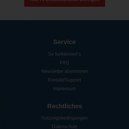
Service
So funktioniert‘s
FAQ
Newsletter abonnieren
Kontakt/Support
Impressum
Rechtliches
Nutzungsbedingungen
Datenschutz