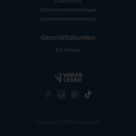
Datenschutz
Datenschutzeinstellungen
Barrierefreiheitserklärung
Geschäftskunden
Für Verlage
Copyright © 2026 Vorablesen