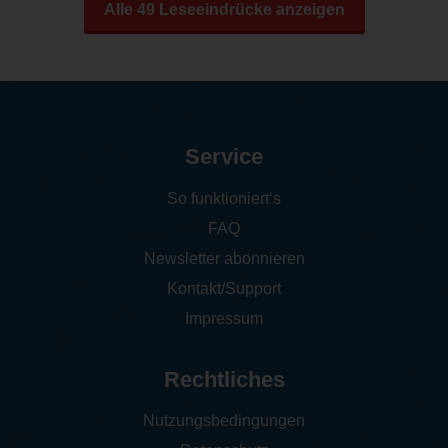
Alle 49 Leseeindrücke anzeigen
Service
So funktioniert‘s
FAQ
Newsletter abonnieren
Kontakt/Support
Impressum
Rechtliches
Nutzungsbedingungen