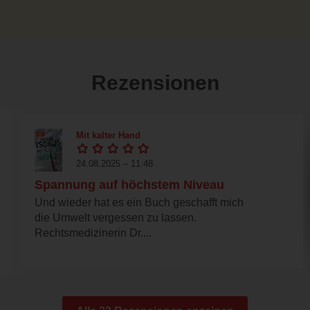
Rezensionen
Mit kalter Hand
24.08.2025 – 11:48
Spannung auf höchstem Niveau
Und wieder hat es ein Buch geschafft mich
die Umwelt vergessen zu lassen.
Rechtsmedizinerin Dr....