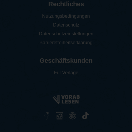
Rechtliches
Nutzungsbedingungen
Datenschutz
Datenschutzeinstellungen
Barrierefreiheitserklärung
Geschäftskunden
Für Verlage