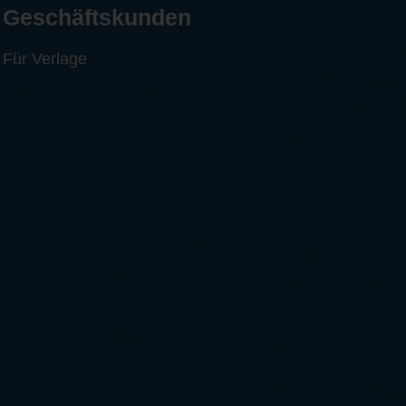
Geschäftskunden
Für Verlage