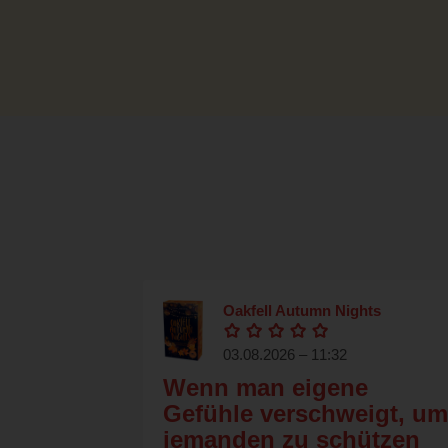
Oakfell Autumn Nights
03.08.2026 – 11:32
Wenn man eigene
Gefühle verschweigt, um
jemanden zu schützen