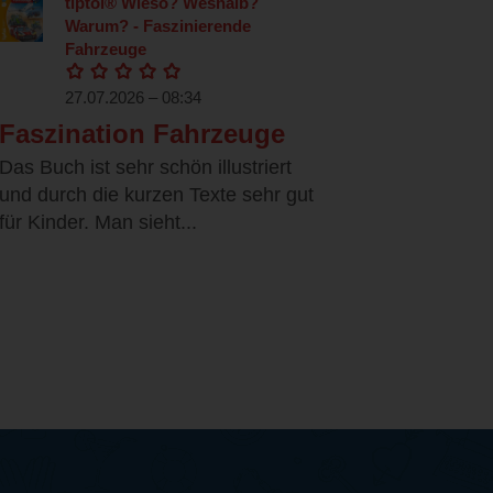
tiptoi® Wieso? Weshalb?
Warum? - Faszinierende
Fahrzeuge
27.07.2026 – 08:34
Faszination Fahrzeuge
Das Buch ist sehr schön illustriert
und durch die kurzen Texte sehr gut
für Kinder. Man sieht...