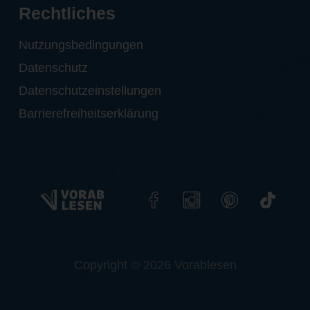
Rechtliches
Nutzungsbedingungen
Datenschutz
Datenschutzeinstellungen
Barrierefreiheitserklärung
Copyright © 2026 Vorablesen