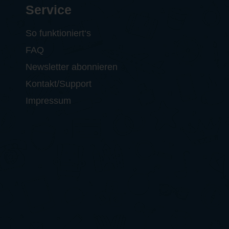
Service
So funktioniert‘s
FAQ
Newsletter abonnieren
Kontakt/Support
Impressum