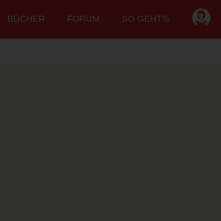
BÜCHER
FORUM
SO GEHT'S