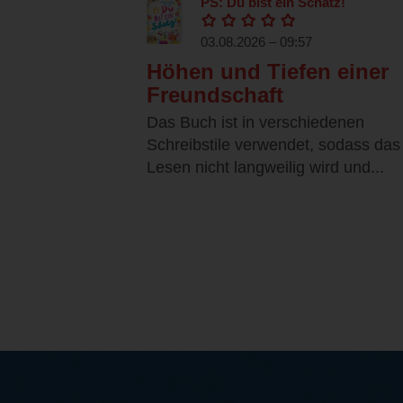
PS: Du bist ein Schatz!
03.08.2026 – 09:57
Höhen und Tiefen einer
Freundschaft
Das Buch ist in verschiedenen
Schreibstile verwendet, sodass das
Lesen nicht langweilig wird und...