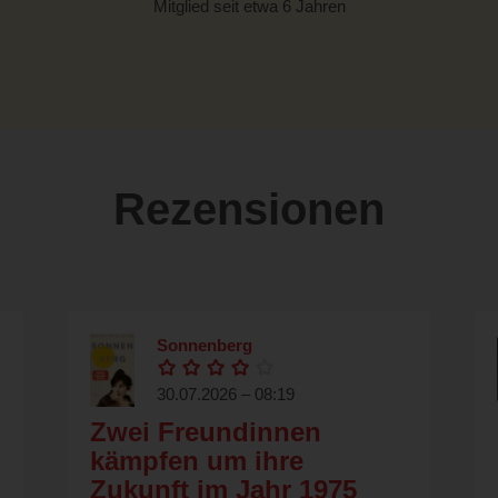
Mitglied seit etwa 6 Jahren
Rezensionen
Sonnenberg
30.07.2026 – 08:19
Zwei Freundinnen
kämpfen um ihre
Zukunft im Jahr 1975