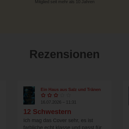
Mitglied seit mehr als 10 Jahren
Rezensionen
Ein Haus aus Salz und Tränen
16.07.2026 – 11:31
12 Schwestern
Ich mag das Cover sehr, es ist
farbliche echt klasse und passt für