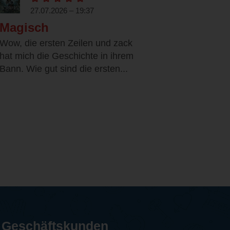
27.07.2026 – 19:37
Magisch
Wow, die ersten Zeilen und zack
hat mich die Geschichte in ihrem
Bann. Wie gut sind die ersten...
Geschäftskunden