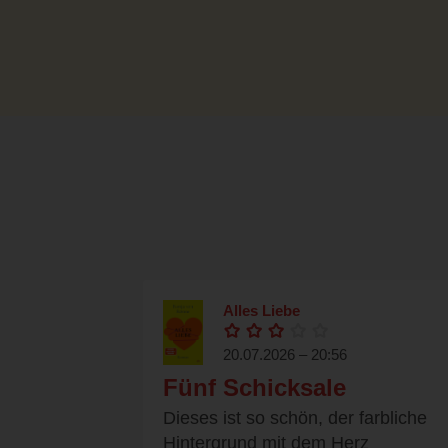
Alles Liebe
20.07.2026 – 20:56
Fünf Schicksale
Dieses ist so schön, der farbliche
Hintergrund mit dem Herz