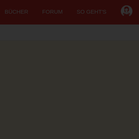
BÜCHER
FORUM
SO GEHT'S