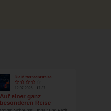
Die Mitternachtsreise
12.07.2026 – 17:37
Auf einer ganz
besonderen Reise
Cover, Schreibstil, Inhalt und Fazit