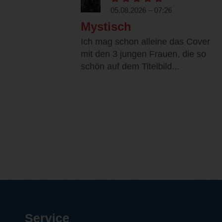
05.08.2026 – 07:26
Mystisch
Ich mag schon alleine das Cover
mit den 3 jungen Frauen, die so
schön auf dem Titelbild...
Service