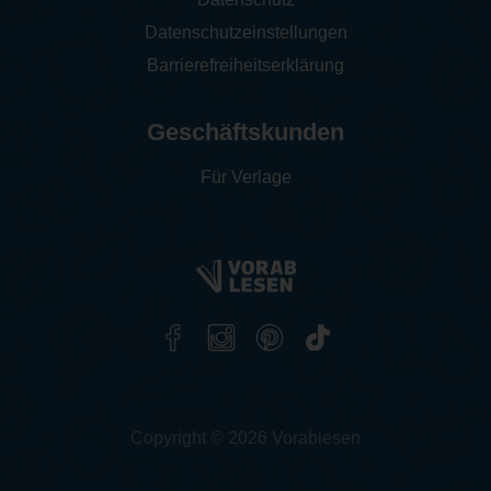
Datenschutzeinstellungen
Barrierefreiheitserklärung
Geschäftskunden
Für Verlage
Copyright © 2026 Vorablesen